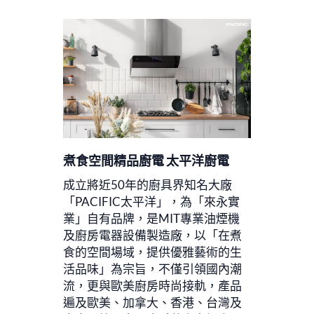
煮食空間精品廚電 太平洋廚電
成立將近50年的廚具界知名大廠
「PACIFIC太平洋」，為「來永實
業」自有品牌，是MIT專業油煙機
及廚房電器設備製造廠，以「在煮
食的空間場域，提供優雅藝術的生
活品味」為宗旨，不僅引領國內潮
流，更與歐美廚房時尚接軌，產品
遍及歐美、加拿大、香港、台灣及