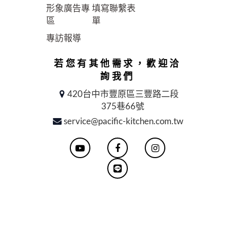
形象廣告專
填寫聯繫表
區
單
專訪報導
若您有其他需求，歡迎洽
詢我們
420台中市豐原區三豐路二段
375巷66號
service@pacific-kitchen.com.tw