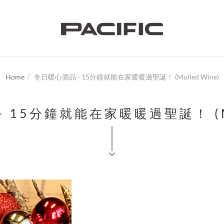
Home
冬日暖心酒品 - 15分鐘就能在家暖暖過聖誕！ (Mulled Wine)
 15分鐘就能在家暖暖過聖誕！ (Mul