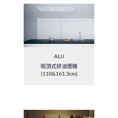
ALU
吸頂式排油煙機
(110&161.3cm)