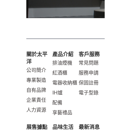
關於太平
產品介紹
客戶服務
洋
排油煙機
常見問題
公司簡介
紅酒櫃
服務申請
專業製造
電器收納櫃
保固註冊
自有品牌
IH爐
電子型錄
企業責任
配備
人力資源
享藝禮品
展售據點
品味生活
最新消息