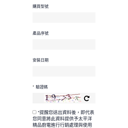
購買型號
產品序號
安裝日期
*
驗證碼
*提醒您送出資料後，即代表
您同意將此資料提供予太平洋
精品廚電進行行銷處理與使用