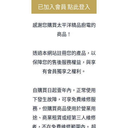
已加入會員 點此登入
感謝您購買太平洋精品廚電的
商品！
透過本網站註冊您的產品，以
保障您的售後服務權益，與享
有會員獨享之權利。
自購買日起壹年內，正常使用
下發生故障，可享免費維修服
務，但購買商品使用於營業用
途、商業租賃或經第三人維修
者，不在免費維修範圍內。 超