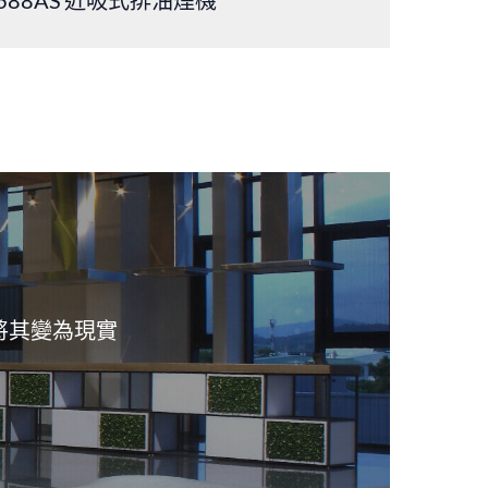
，將其變為現實