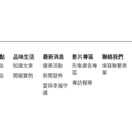
點
品味生活
最新消息
影片專區
聯絡我們
點
知識文章
優惠活動
形象廣告專
填寫聯繫表
區
單
點
開箱實例
新聞發佈
專訪報導
愛與幸福守
護