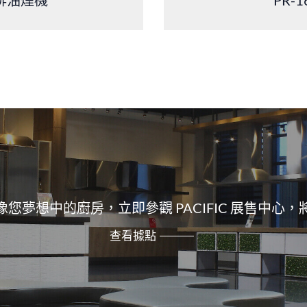
您夢想中的廚房，立即參觀 PACIFIC 展售中心
查看據點