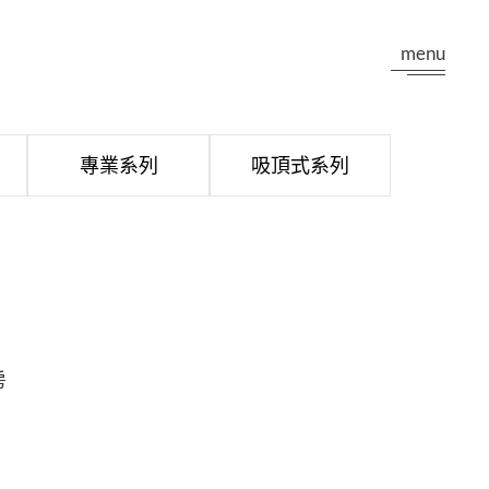
menu
專業系列
吸頂式系列
房