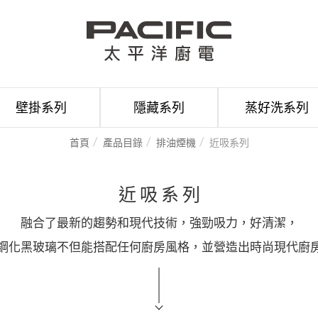
壁掛系列
隱藏系列
蒸好洗系列
首頁
產品目錄
排油煙機
近吸系列
近吸系列
融合了最新的趨勢和現代技術，強勁吸力，好清潔，
鋼化黑玻璃不但能搭配任何廚房風格，並營造出時尚現代廚