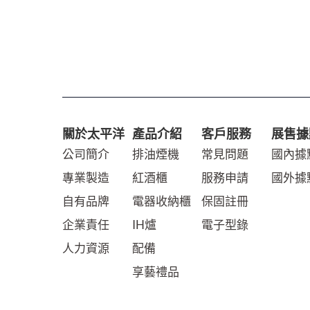
關於太平洋
產品介紹
客戶服務
展售據
公司簡介
排油煙機
常見問題
國內據
專業製造
紅酒櫃
服務申請
國外據
自有品牌
電器收納櫃
保固註冊
企業責任
IH爐
電子型錄
人力資源
配備
享藝禮品