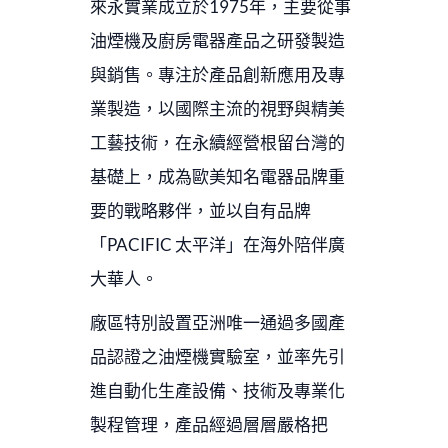
來永實業成立於1975年，主要從事
油煙機及廚房電器產品之研發製造
與銷售。專注於產品創新應用及專
業製造，以國際主流的視野與精美
工藝技術，在永續經營根留台灣的
基礎上，成為歐美知名電器品牌重
要的戰略夥伴，並以自有品牌
「PACIFIC 太平洋」在海外陪伴廣
大華人。
廠區特別設置亞洲唯一通過多國產
品認證之油煙機實驗室，並率先引
進自動化生產設備、技術及專業化
製程管理，產品經過層層嚴格把