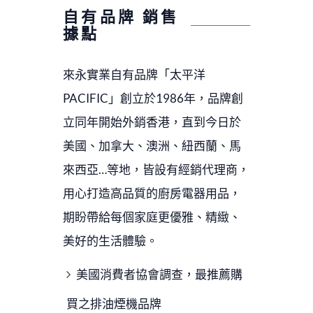
自有品牌 銷售
據點
來永實業自有品牌「太平洋
PACIFIC」創立於1986年，品牌創
立同年開始外銷香港，直到今日於
美國、加拿大、澳洲、紐西蘭、馬
來西亞…等地，皆設有經銷代理商，
用心打造高品質的廚房電器用品，
期盼帶給每個家庭更優雅、精緻、
美好的生活體驗。
美國消費者協會調查，最推薦購
買之排油煙機品牌