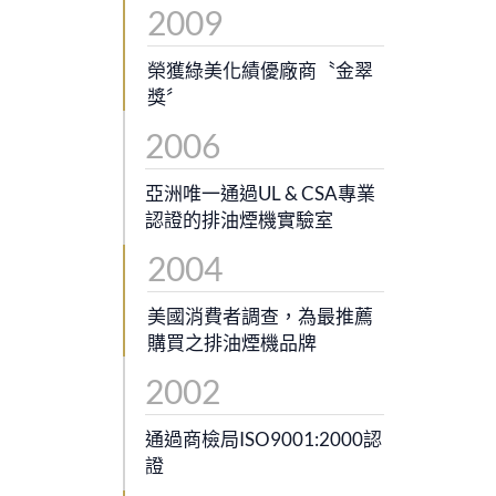
2009
榮獲綠美化績優廠商〝金翠
獎〞
2006
亞洲唯一通過UL & CSA專業
認證的排油煙機實驗室
2004
美國消費者調查，為最推薦
購買之排油煙機品牌
2002
通過商檢局ISO9001:2000認
證