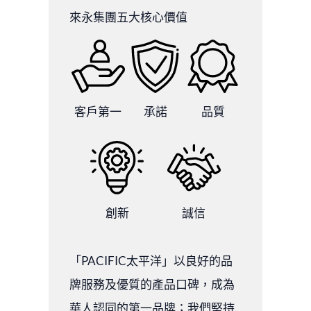
來永集團五大核心價值
客戶第一
承諾
品質
創新
誠信
「PACIFIC太平洋」以良好的品
牌服務及優質的產品口碑，成為
華人認同的第一品牌；我們堅持