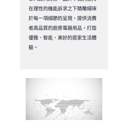
在理性的機能訴求之下精雕細琢
於每一項細節的呈現，提供消費
者高品質的廚房電器用品，打造
優雅、智能、美好的居家生活體
驗。