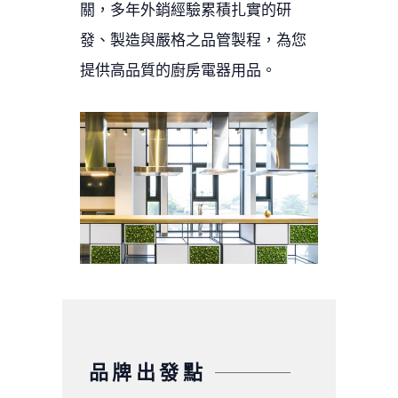
關，多年外銷經驗累積扎實的研
發、製造與嚴格之品管製程，為您
提供高品質的廚房電器用品。
品牌出發點