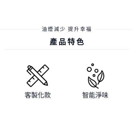
油煙減少 提升幸福
產品特色
客製化款
智能淨味