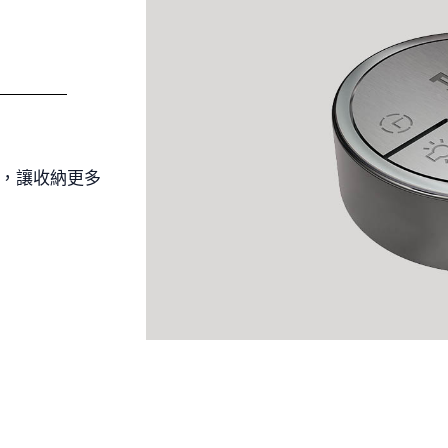
，讓收納更多