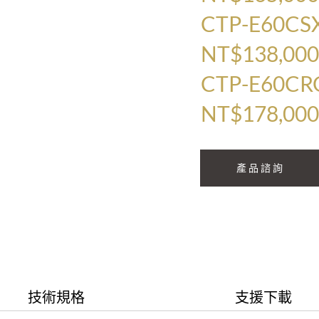
CTP-E60CS
NT$138,00
CTP-E60CR
NT$178,00
產品諮詢
技術規格
支援下載