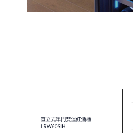
直立式單門雙溫紅酒櫃
LRW60SIH