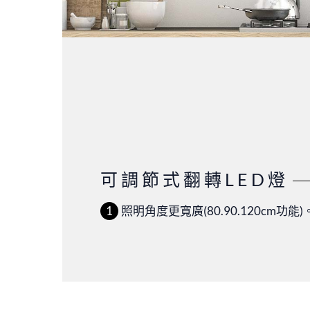
可調節式翻轉LED燈
照明角度更寬廣(80.90.120cm功能)