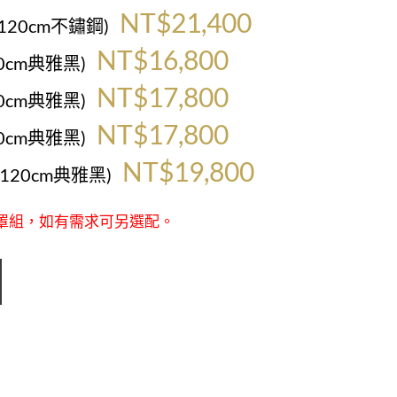
NT$21,400
(120cm不鏽鋼)
NT$16,800
60cm典雅黑)
NT$17,800
80cm典雅黑)
NT$17,800
90cm典雅黑)
NT$19,800
(120cm典雅黑)
罩組，如有需求可另選配。