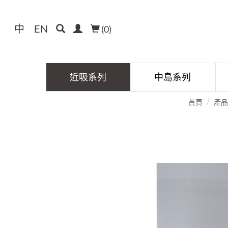
中
EN
(
0
)
近吸系列
中島系列
首頁
產品