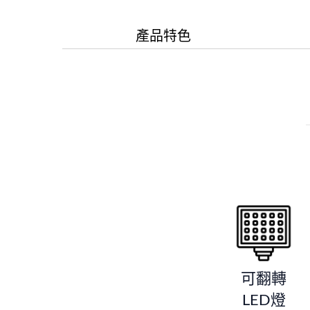
產品特色
可翻轉
LED燈