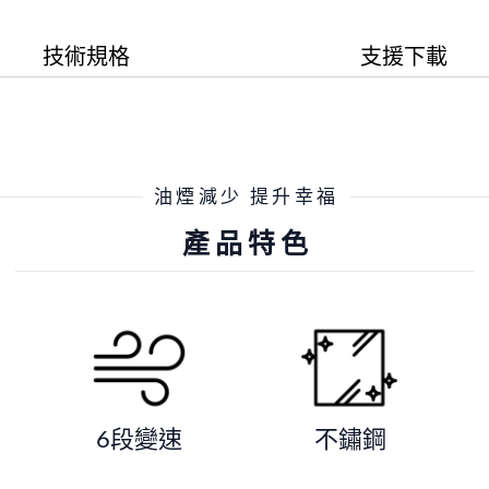
技術規格
支援下載
油煙減少 提升幸福
產品特色
6段變速
不鏽鋼