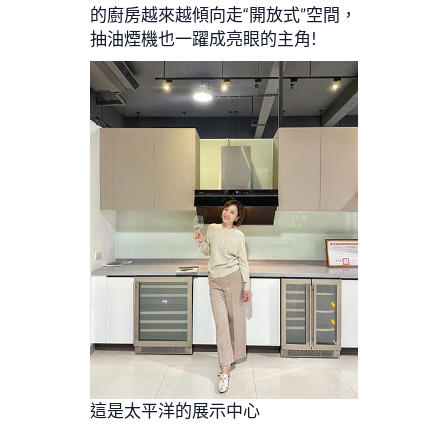
的廚房越來越傾向走“開放式”空間，
抽油煙機也一躍成亮眼的主角!
這是太平洋的展示中心