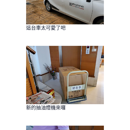
這台車太可愛了吧
新的抽油煙機來囉