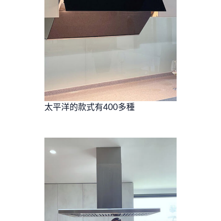
太平洋的款式有400多種