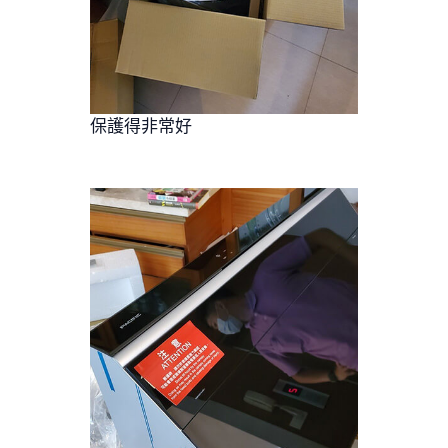
保護得非常好