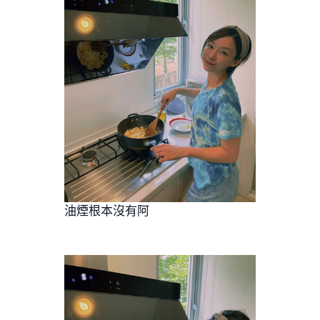
油煙根本沒有阿