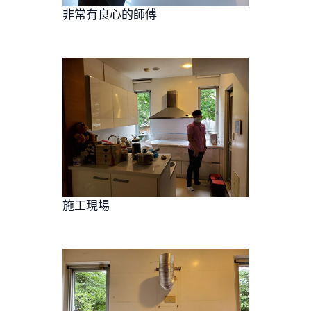
非常有良心的師傅
施工現場