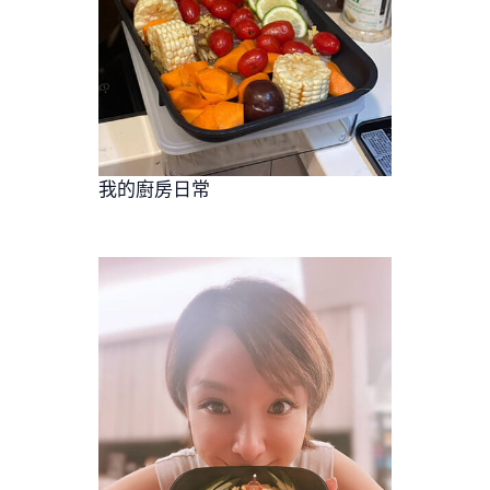
我的廚房日常