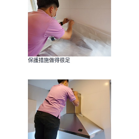
保護措施做得很足