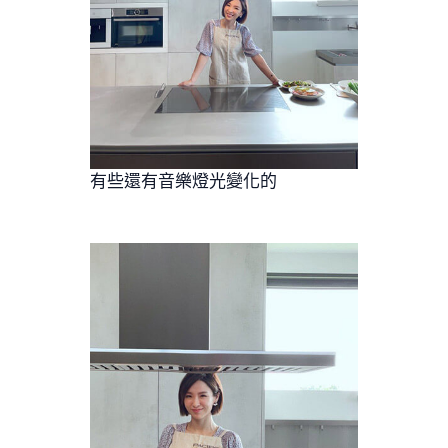
有些還有音樂燈光變化的