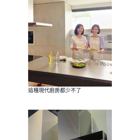
這種現代廚房都少不了