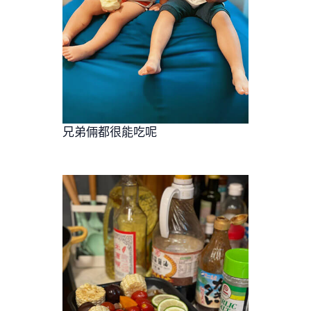
兄弟倆都很能吃呢