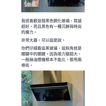
我很喜歡這個黑色鋼化玻璃，質感
超好，而且黑色有一種沉靜與時尚
的魔力。
非常大器，可以這麼說。
你們仔細看這黑玻璃，這斜角就是
關鍵中的關鍵，因為吸力變超大，
一般抽油煙機根本不能比，狠甩兩
條街。