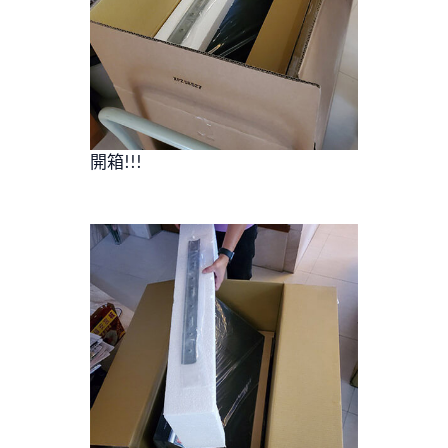
開箱!!!