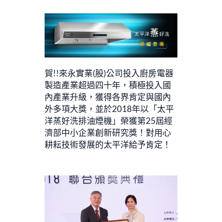
賀!!來永實業(股)公司投入廚房電器
製造產業超過四十年，積極投入國
內產業升級，獲得各界肯定與國內
外多項大獎，並於2018年以「太平
洋蒸好洗排油煙機」榮獲第25屆經
濟部中小企業創新研究獎！對用心
耕耘技術發展的太平洋給予肯定！